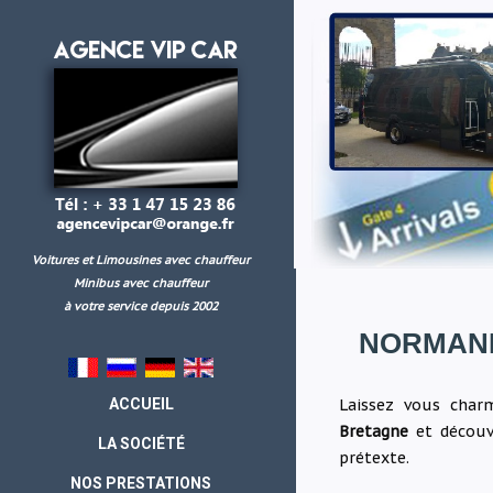
Voitures et Limousines avec chauffeur
Minibus avec chauffeur
à votre service depuis 2002
NORMAND
Laissez vous cha
ACCUEIL
Bretagne
et découv
LA SOCIÉTÉ
prétexte.
NOS PRESTATIONS