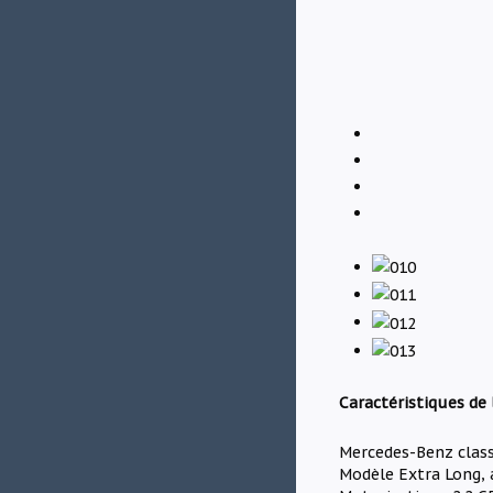
Caractéristiques de 
Mercedes-Benz class 
Modèle Extra Long, 