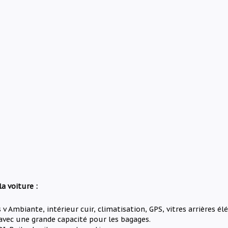
la voiture :
v Ambiante, intérieur cuir, climatisation, GPS, vitres arrières élé
avec une grande capacité pour les bagages.