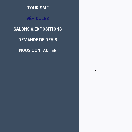
TOURISME
VÉHICULES
SALONS & EXPOSITIONS
DEMANDE DE DEVIS
NOUS CONTACTER