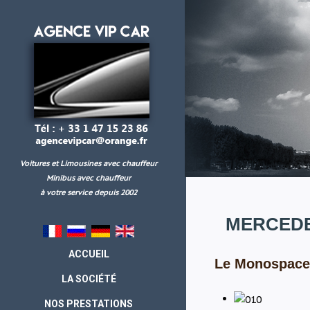
Voitures et Limousines avec chauffeur
Minibus avec chauffeur
à votre service depuis 2002
MERCED
ACCUEIL
Le Monospace
LA SOCIÉTÉ
NOS PRESTATIONS