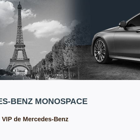
ES-BENZ MONOSPACE
 VIP de Mercedes-Benz