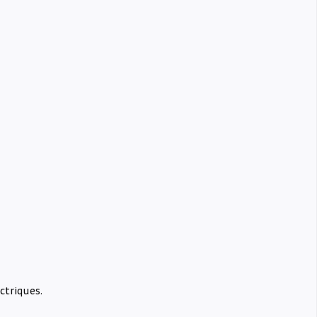
ctriques.